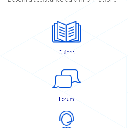
Guides
Forum